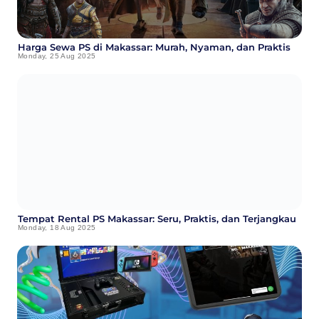
Harga Sewa PS di Makassar: Murah, Nyaman, dan Praktis
Monday, 25 Aug 2025
Tempat Rental PS Makassar: Seru, Praktis, dan Terjangkau
Monday, 18 Aug 2025