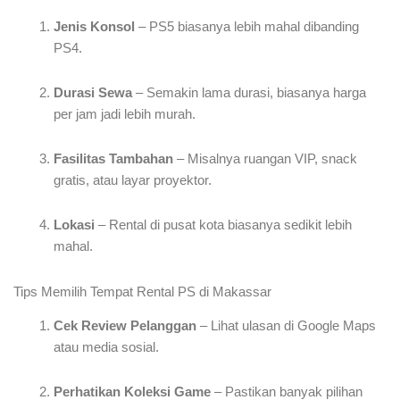
Jenis Konsol
– PS5 biasanya lebih mahal dibanding
PS4.
Durasi Sewa
– Semakin lama durasi, biasanya harga
per jam jadi lebih murah.
Fasilitas Tambahan
– Misalnya ruangan VIP, snack
gratis, atau layar proyektor.
Lokasi
– Rental di pusat kota biasanya sedikit lebih
mahal.
Tips Memilih Tempat Rental PS di Makassar
Cek Review Pelanggan
– Lihat ulasan di Google Maps
atau media sosial.
Perhatikan Koleksi Game
– Pastikan banyak pilihan