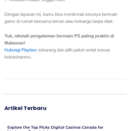
Dengan layanan ini, kamu bisa menikmati serunya bermain
game di rumah bersama teman atau keluarga tanpa ribet.
Yuk, nikmati pengalaman bermain PS paling praktis di
Makassar!
Hubungi Playbox
sekarang dan pilih paket rental sesuai
kebutuhanmu.
Artikel Terbaru
Explore the Top Picks Digital Casinos Canada for