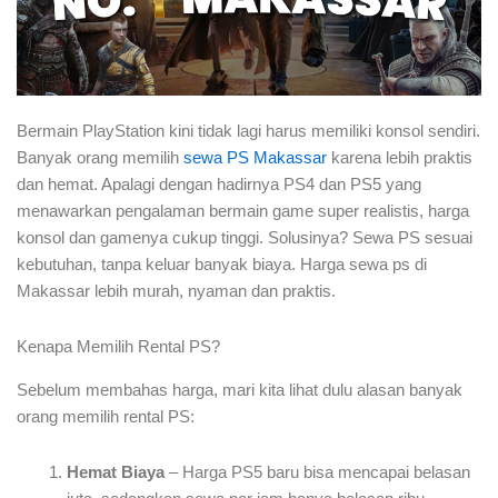
Bermain PlayStation kini tidak lagi harus memiliki konsol sendiri.
Banyak orang memilih
sewa PS Makassar
karena lebih praktis
dan hemat. Apalagi dengan hadirnya PS4 dan PS5 yang
menawarkan pengalaman bermain game super realistis, harga
konsol dan gamenya cukup tinggi. Solusinya? Sewa PS sesuai
kebutuhan, tanpa keluar banyak biaya. Harga sewa ps di
Makassar lebih murah, nyaman dan praktis.
Kenapa Memilih Rental PS?
Sebelum membahas harga, mari kita lihat dulu alasan banyak
orang memilih rental PS:
Hemat Biaya
– Harga PS5 baru bisa mencapai belasan