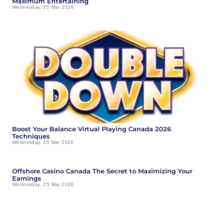
Maximum Entertaining
Wednesday, 25 Mar 2026
Boost Your Balance Virtual Playing Canada 2026
Techniques
Wednesday, 25 Mar 2026
Offshore Casino Canada The Secret to Maximizing Your
Earnings
Wednesday, 25 Mar 2026