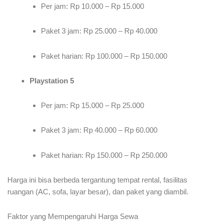
Per jam: Rp 10.000 – Rp 15.000
Paket 3 jam: Rp 25.000 – Rp 40.000
Paket harian: Rp 100.000 – Rp 150.000
Playstation 5
Per jam: Rp 15.000 – Rp 25.000
Paket 3 jam: Rp 40.000 – Rp 60.000
Paket harian: Rp 150.000 – Rp 250.000
Harga ini bisa berbeda tergantung tempat rental, fasilitas
ruangan (AC, sofa, layar besar), dan paket yang diambil.
Faktor yang Mempengaruhi Harga Sewa